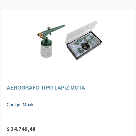
AEROGRAFO TIPO LAPIZ MOTA
Código: Mpak
$ 34.749,48