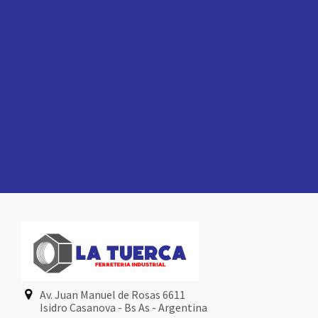
Av. Juan Manuel de Rosas 6611
Isidro Casanova - Bs As - Argentina