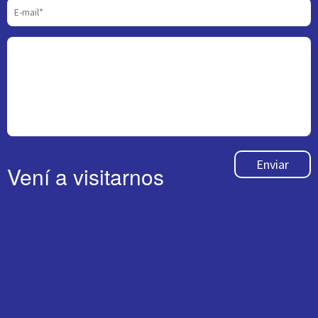
Enviar
Vení a visitarnos