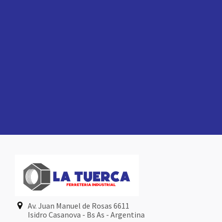
Av. Juan Manuel de Rosas 6611
Isidro Casanova - Bs As - Argentina