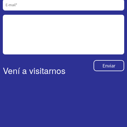
Enviar
Vení a visitarnos