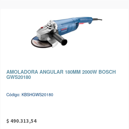
AMOLADORA ANGULAR 180MM 2000W BOSCH
GWS20180
Código: KBSHGWS20180
$ 490.313,54