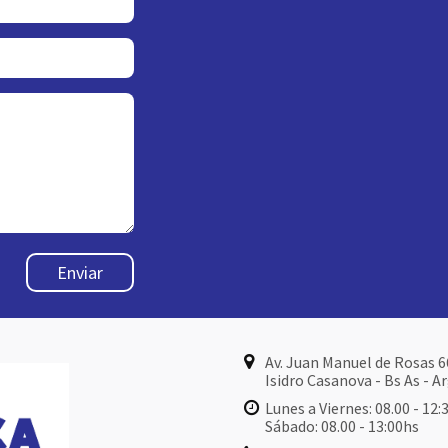
Enviar
Av. Juan Manuel de Rosas 
Isidro Casanova - Bs As - A
Lunes a Viernes: 08.00 - 12:
Sábado: 08.00 - 13:00hs