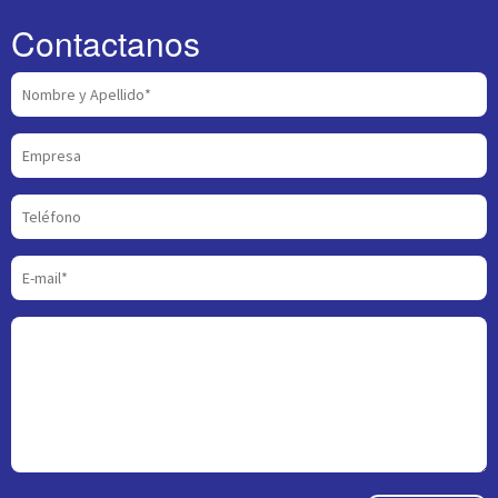
Contactanos