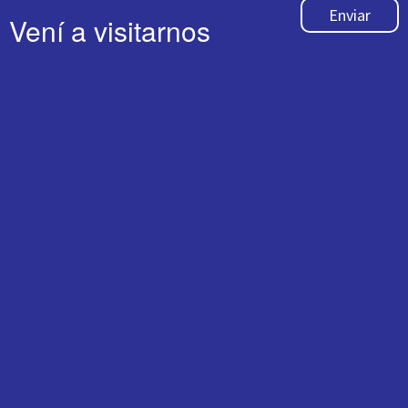
Enviar
Vení a visitarnos