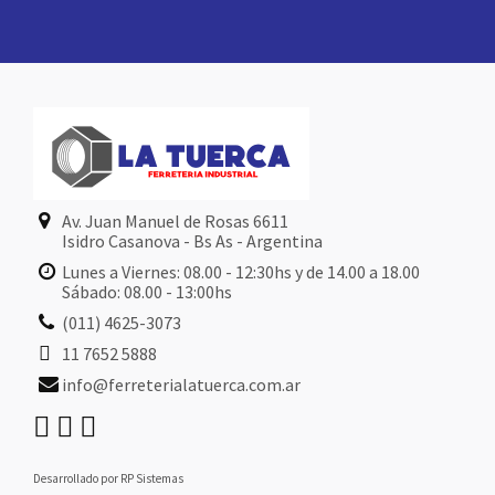
Av. Juan Manuel de Rosas 6611
Isidro Casanova - Bs As - Argentina
Lunes a Viernes: 08.00 - 12:30hs y de 14.00 a 18.00
Sábado: 08.00 - 13:00hs
(011) 4625-3073
11 7652 5888
info@ferreterialatuerca.com.ar
Desarrollado por RP Sistemas