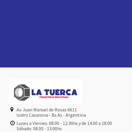
Av. Juan Manuel de Rosas 6611
Isidro Casanova - Bs As - Argentina
Lunes a Viernes: 08.00 - 12:30hs y de 14.00 a 18.00
Sábado: 08.00 - 13:00hs