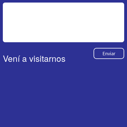
Enviar
Vení a visitarnos