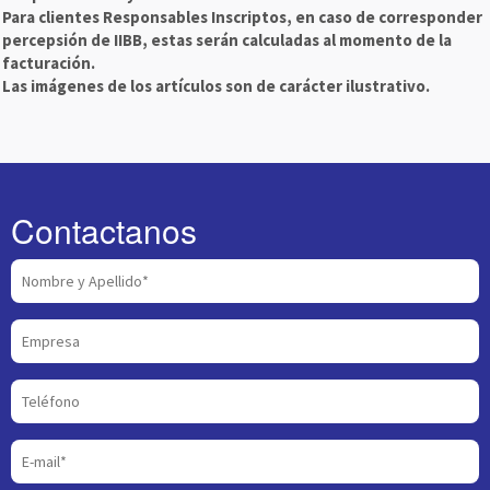
Para clientes Responsables Inscriptos, en caso de corresponder
percepsión de IIBB, estas serán calculadas al momento de la
facturación.
Las imágenes de los artículos son de carácter ilustrativo.
Contactanos