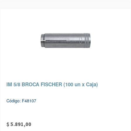
IM 5/8 BROCA FISCHER (100 un x Caja)
Código: F48107
$ 5.891,00