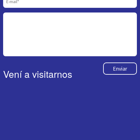
Enviar
Vení a visitarnos