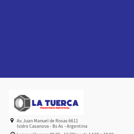
Av. Juan Manuel de Rosas 6611
Isidro Casanova - Bs As - Argentina