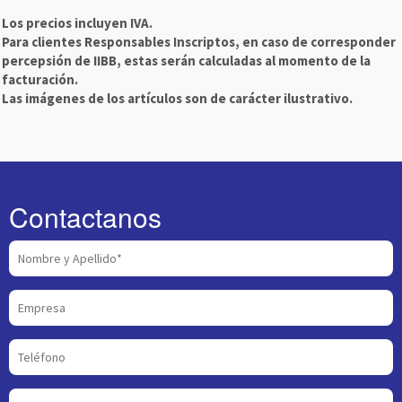
Los precios incluyen IVA.
Para clientes Responsables Inscriptos, en caso de corresponder
percepsión de IIBB, estas serán calculadas al momento de la
facturación.
Las imágenes de los artículos son de carácter ilustrativo.
Contactanos