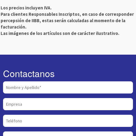
Los precios incluyen IVA.
Para clientes Responsables Inscriptos, en caso de corresponder
percepsión de IIBB, estas serán calculadas al momento de la
facturación.
Las imágenes de los artículos son de carácter ilustrativo.
Contactanos