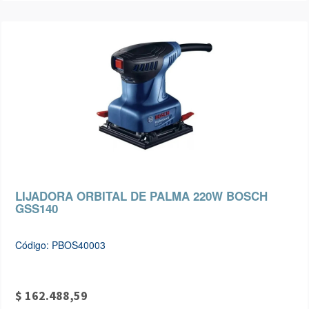
LIJADORA ORBITAL DE PALMA 220W BOSCH
GSS140
Código: PBOS40003
$ 162.488,59