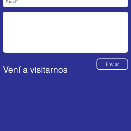
Enviar
Vení a visitarnos