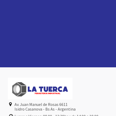
Av. Juan Manuel de Rosas 6611
Isidro Casanova - Bs As - Argentina