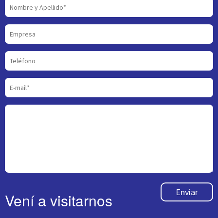
Enviar
Vení a visitarnos