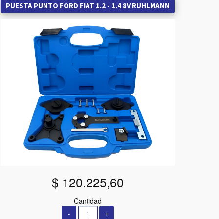
PUESTA PUNTO FORD FIAT 1.2 - 1.4 8V RUHLMANN
$ 120.225,60
Cantidad